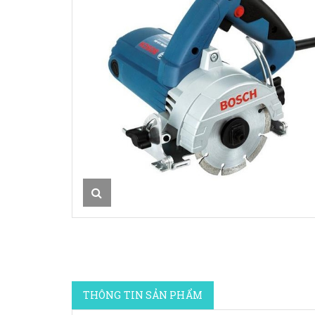
THÔNG TIN SẢN PHẨM