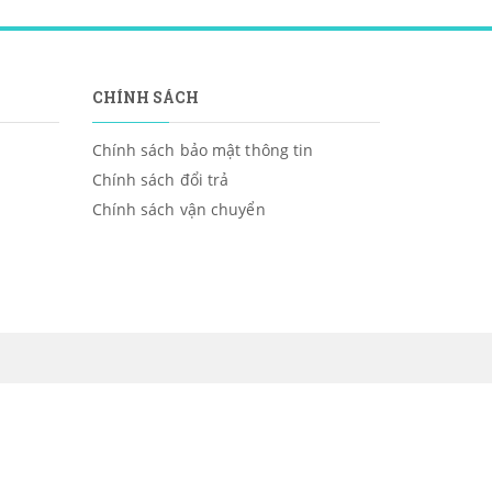
CHÍNH SÁCH
Chính sách bảo mật thông tin
Chính sách đổi trả
Chính sách vận chuyển