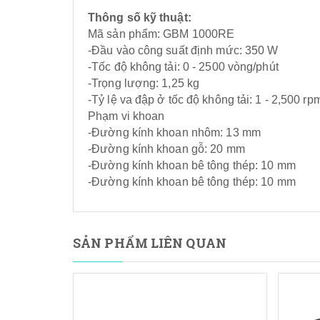
Thông số kỹ thuật:
Mã sản phẩm: GBM 1000RE
-Đầu vào công suất định mức: 350 W
-Tốc độ không tải: 0 - 2500 vòng/phút
-Trọng lượng: 1,25 kg
-Tỷ lệ va đập ở tốc độ không tải: 1 - 2,500 rp
Phạm vi khoan
-Đường kính khoan nhôm: 13 mm
-Đường kính khoan gỗ: 20 mm
-Đường kính khoan bê tông thép: 10 mm
-Đường kính khoan bê tông thép: 10 mm
SẢN PHẨM LIÊN QUAN