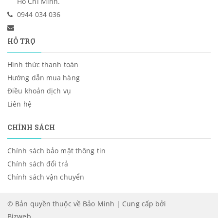
Hồ Chí Minh.
0944 034 036
HỖ TRỢ
Hình thức thanh toán
Hướng dẫn mua hàng
Điều khoản dịch vụ
Liên hệ
CHÍNH SÁCH
Chính sách bảo mật thông tin
Chính sách đổi trả
Chính sách vận chuyển
© Bản quyền thuộc về Bảo Minh | Cung cấp bởi
Bizweb
.