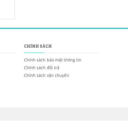
CHÍNH SÁCH
Chính sách bảo mật thông tin
Chính sách đổi trả
Chính sách vận chuyển